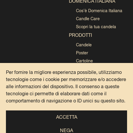
DOMENICA ITALIANA
Cos’è Domenica Italiana
Candle Care
Scopri la tua candela
PRODOTTI
Candele
Poster
Cartoline
Collezioni
Per fornire la migliore esperienza possibile, utilizziamo
tecnologie come i cookie per memorizzare e/o accedere
alle informazioni del dispositivo. Il consenso a queste
tecnologie ci permette di elaborare dati come il
comportamento di navigazione o ID unici su questo sito.
PRIVACY POLICY
COOKIE POLICY
ACCETTA
NEGA