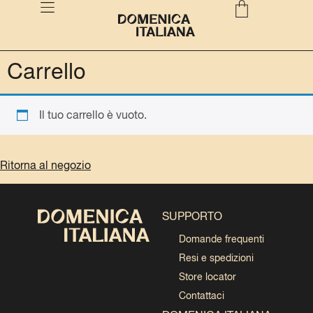
Carrello
Il tuo carrello è vuoto.
Ritorna al negozio
SUPPORTO
Domande frequenti
Resi e spedizioni
Store locator
Contattaci