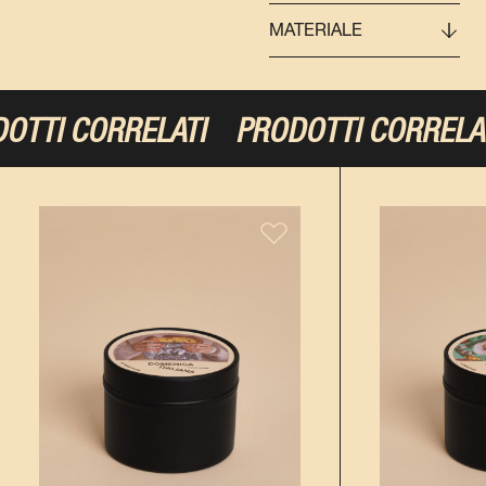
MATERIALE
TTI CORRELATI
PRODOTTI CORRELA