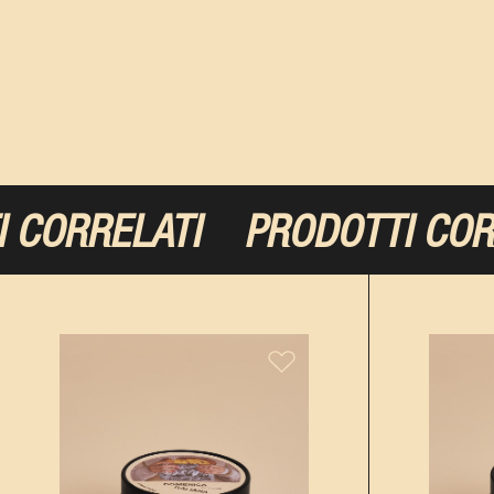
ORRELATI
PRODOTTI CORRE