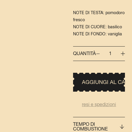
NOTE DI TESTA: pomodoro
fresco
NOTE DI CUORE: basilico
NOTE DI FONDO: vaniglia
QUANTITÀ
1
AGGIUNGI AL CAR
resi e spedizioni
TEMPO DI
COMBUSTIONE