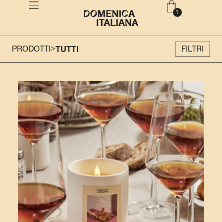
>
PRODOTTI
TUTTI
FILTRI