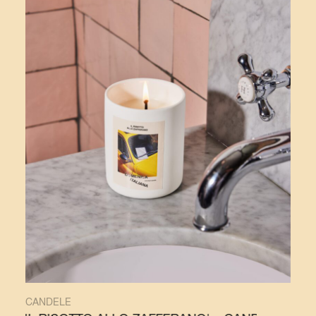
CANDELE