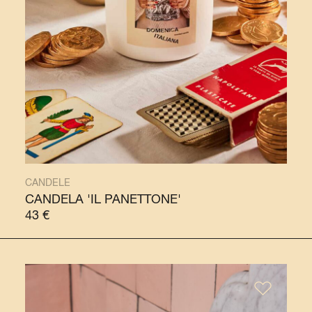
CANDELE
CANDELA 'IL PANETTONE'
43
€